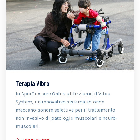
Terapia Vibra
In AperCrescere Onlus utilizziamo il Vibra
System, un innovativo sistema ad onde
meccano-sonore selettive per il trattamento
non invasivo di patologie muscolari e neuro-
muscolari