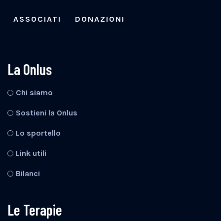
ASSOCIATI
DONAZIONI
La Onlus
Chi siamo
Sostieni la Onlus
Lo sportello
Link utili
Bilanci
Le Terapie