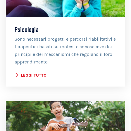
Psicologia
Sono necessari progetti e percorsi riabilitativi e
terapeutici basati su ipotesi e conoscenze dei
principi e dei meccanismi che regolano il loro
apprendimento
LEGGI TUTTO