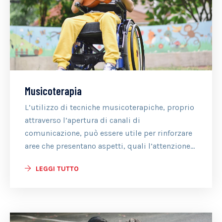
Musicoterapia
L’utilizzo di tecniche musicoterapiche, proprio
attraverso l’apertura di canali di
comunicazione, può essere utile per rinforzare
aree che presentano aspetti, quali l’attenzione...
LEGGI TUTTO