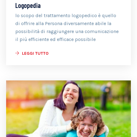
Logopedia
lo scopo del trattamento logopedico è quello
di offrire alla Persona diversamente abile la
possibilità di raggiungere una comunicazione
il più efficiente ed efficace possibile
LEGGI TUTTO