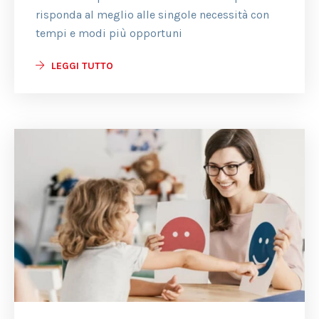
risponda al meglio alle singole necessità con
tempi e modi più opportuni
LEGGI TUTTO