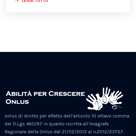
LEGGI TUTTO
onlus di diritto per effetto dell’articolo 10 ottavo comma
del D.Lgs 460/97 in quanto iscritta all’Anagrafe
Regionale delle Onlus dal 21/02/2012 al n.2012/23727.