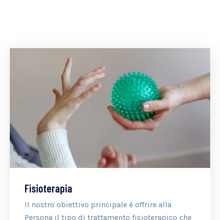
Fisioterapia
Il nostro obiettivo principale è offrire alla
Persona il tipo di trattamento fisioterapico che