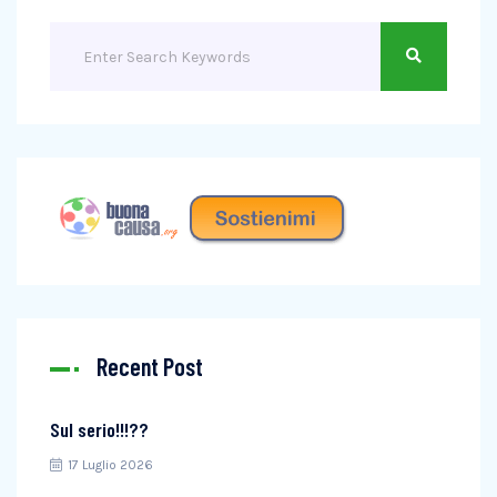
Recent Post
Sul serio!!!??
17 Luglio 2026