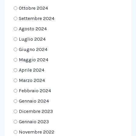
Ottobre 2024
Settembre 2024
Agosto 2024
Luglio 2024
Giugno 2024
Maggio 2024
Aprile 2024
Marzo 2024
Febbraio 2024
Gennaio 2024
Dicembre 2023
Gennaio 2023
Novembre 2022