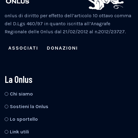
onlus di diritto per effetto dell’articolo 10 ottavo comma
del D.Lgs 460/97 in quanto iscritta all’Anagrafe
Regionale delle Onlus dal 21/02/2012 al n.2012/23727.
ASSOCIATI
DONAZIONI
La Onlus
Chi siamo
Sostieni la Onlus
Lo sportello
Link utili