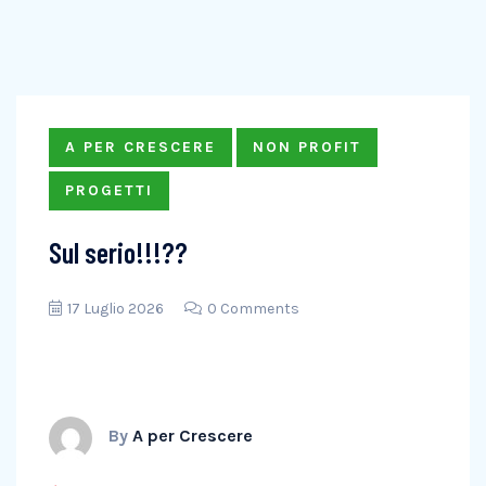
A PER CRESCERE
NON PROFIT
PROGETTI
Sul serio!!!??
17 Luglio 2026
0 Comments
By
A per Crescere