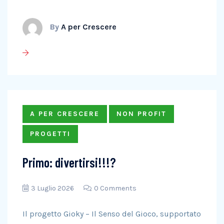
By
A per Crescere
A PER CRESCERE
NON PROFIT
PROGETTI
Primo: divertirsi!!!?
3 Luglio 2026
0 Comments
Il progetto Gioky – Il Senso del Gioco, supportato