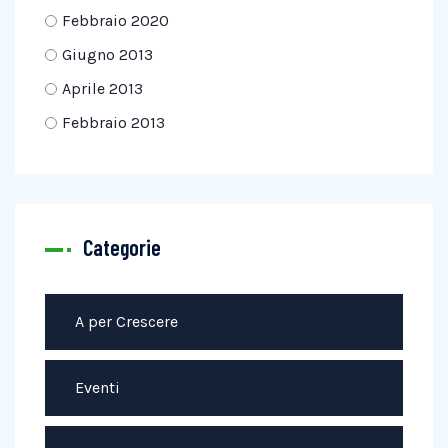
Febbraio 2020
Giugno 2013
Aprile 2013
Febbraio 2013
Categorie
A per Crescere
Eventi