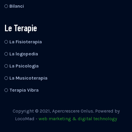
Bilanci
Le Terapie
La Fisioterapia
La logopedia
La Psicologia
La Musicoterapia
Terapia Vibra
Copyright © 2021, Apercrescere Onlus. Powered by
LocoMad -
web marketing & digital technology