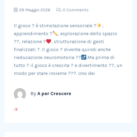
28 Maggio 2026
0 Comments
Il gioco ? è stimolazione sensoriale ?
,
apprendimento ?
, esplorazione dello spazio
??, relazione ?
, strutturazione di gesti
finalizzati ?. Il gioco ? diventa quindi anche
rieducazione neuromotoria ??‍
.Ma prima di
tutto ? il gioco è crescita ? e divertimento ??, un
modo per stare insieme ?‍?‍?. Uno dei
By
A per Crescere