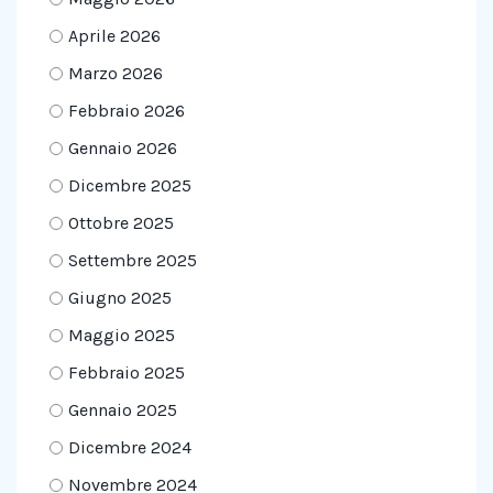
Aprile 2026
Marzo 2026
Febbraio 2026
Gennaio 2026
Dicembre 2025
Ottobre 2025
Settembre 2025
Giugno 2025
Maggio 2025
Febbraio 2025
Gennaio 2025
Dicembre 2024
Novembre 2024