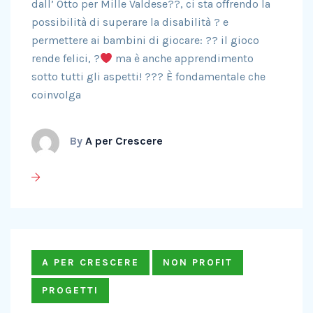
dall’ Otto per Mille Valdese??, ci sta offrendo la
possibilità di superare la disabilità ? e
permettere ai bambini di giocare: ?? il gioco
rende felici, ?
ma è anche apprendimento
sotto tutti gli aspetti! ??? È fondamentale che
coinvolga
By
A per Crescere
A PER CRESCERE
NON PROFIT
PROGETTI