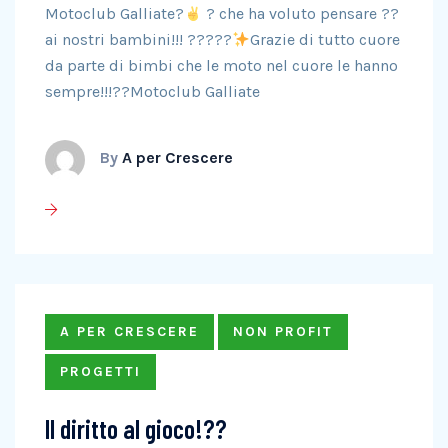
Motoclub Galliate?
? che ha voluto pensare ??
ai nostri bambini!!! ?????
Grazie di tutto cuore
da parte di bimbi che le moto nel cuore le hanno
sempre!!!??
Motoclub Galliate
By
A per Crescere
A PER CRESCERE
NON PROFIT
PROGETTI
Il diritto al gioco!??