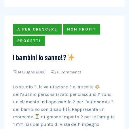
A PER CRESCERE
NON PROFIT
PROGETTI
I bambini lo sanno!?
14 Giugno 2026
0 Comments
Lo studio ?, la valutazione ? e la scelta
dell’ausilio personalizzato per ciascuno ? sono
un elemento indispensabile ? per l’autonomia ?
del bambino con disabilità. Rappresenta un
momento
di grande impatto ? per le famiglie
?‍?‍?‍?, sia dal punto di vista dell’impegno