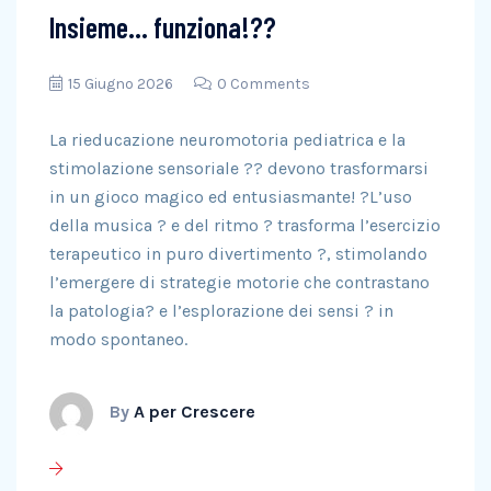
Insieme… funziona!??
15 Giugno 2026
0 Comments
La rieducazione neuromotoria pediatrica e la
stimolazione sensoriale ?? devono trasformarsi
in un gioco magico ed entusiasmante! ?L’uso
della musica ? e del ritmo ? trasforma l’esercizio
terapeutico in puro divertimento ?, stimolando
l’emergere di strategie motorie che contrastano
la patologia? e l’esplorazione dei sensi ? in
modo spontaneo.
By
A per Crescere