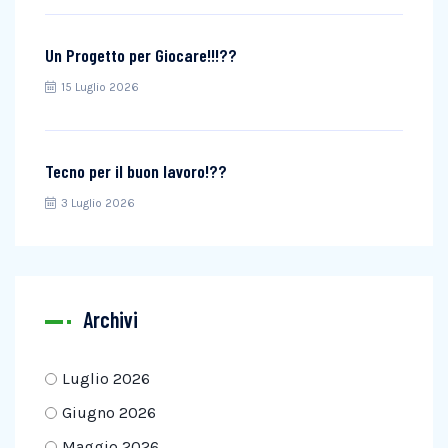
Un Progetto per Giocare!!!??
15 Luglio 2026
Tecno per il buon lavoro!??
3 Luglio 2026
Archivi
Luglio 2026
Giugno 2026
Maggio 2026