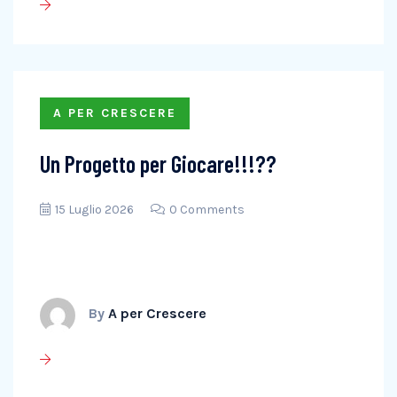
A PER CRESCERE
Un Progetto per Giocare!!!??
15 Luglio 2026
0 Comments
By
A per Crescere