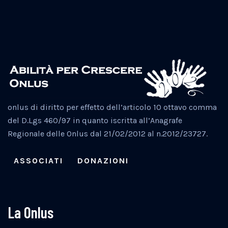
onlus di diritto per effetto dell’articolo 10 ottavo comma
del D.Lgs 460/97 in quanto iscritta all’Anagrafe
Regionale delle Onlus dal 21/02/2012 al n.2012/23727.
ASSOCIATI
DONAZIONI
La Onlus