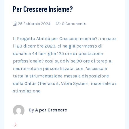
Per Crescere Insieme?
25 Febbraio 2024
0 Comments
Il Progetto Abilità per Crescere Insieme?, iniziato
il 23 dicembre 2023, ci ha già permesso di
donare a 44 famiglie 125 ore di prestazione
professionale? così suddivise:90 ore di terapia
neuromotoria personalizzata, con l’accesso a
tutta la strumentazione messa a disposizione
dalla Onlus (Therasuit, Vibra System, materiale di
stimolazione
By
A per Crescere