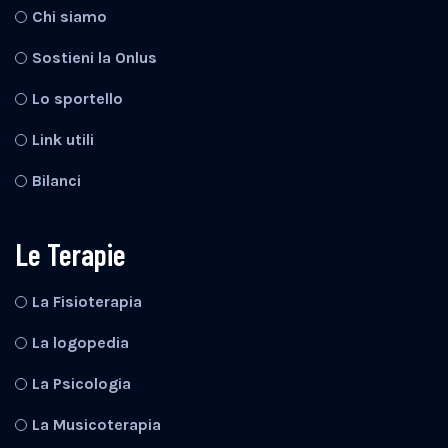
Chi siamo
Sostieni la Onlus
Lo sportello
Link utili
Bilanci
Le Terapie
La Fisioterapia
La logopedia
La Psicologia
La Musicoterapia