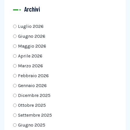
Archivi
Luglio 2026
Giugno 2026
Maggio 2026
Aprile 2026
Marzo 2026
Febbraio 2026
Gennaio 2026
Dicembre 2025
Ottobre 2025
Settembre 2025
Giugno 2025