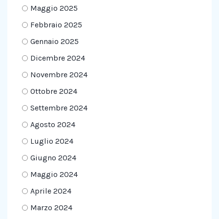
Maggio 2025
Febbraio 2025
Gennaio 2025
Dicembre 2024
Novembre 2024
Ottobre 2024
Settembre 2024
Agosto 2024
Luglio 2024
Giugno 2024
Maggio 2024
Aprile 2024
Marzo 2024