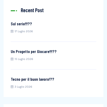
Recent Post
Sul serio!!!??
17 Luglio 2026
Un Progetto per Giocare!!!??
15 Luglio 2026
Tecno per il buon lavoro!??
3 Luglio 2026