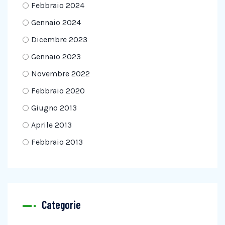
Febbraio 2024
Gennaio 2024
Dicembre 2023
Gennaio 2023
Novembre 2022
Febbraio 2020
Giugno 2013
Aprile 2013
Febbraio 2013
Categorie