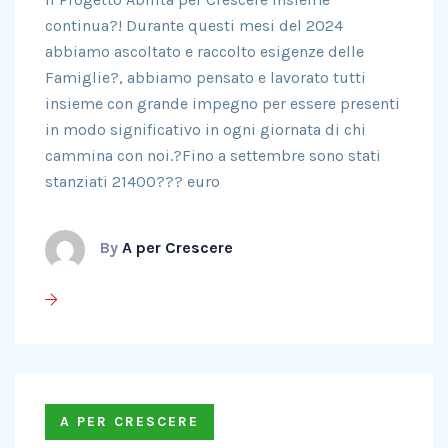
continua?! Durante questi mesi del 2024
abbiamo ascoltato e raccolto esigenze delle
Famiglie?, abbiamo pensato e lavorato tutti
insieme con grande impegno per essere presenti
in modo significativo in ogni giornata di chi
cammina con noi.?Fino a settembre sono stati
stanziati 21400??? euro
By
A per Crescere
A PER CRESCERE