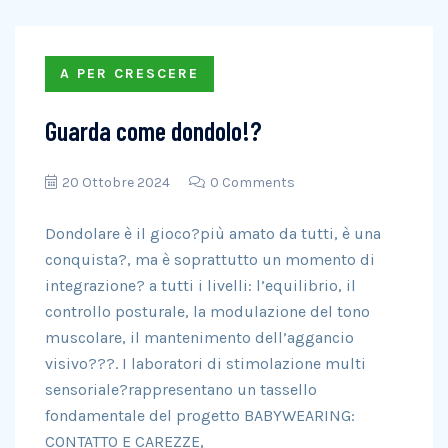
A PER CRESCERE
Guarda come dondolo!?
20 Ottobre 2024
0 Comments
Dondolare è il gioco?più amato da tutti, è una
conquista?, ma è soprattutto un momento di
integrazione? a tutti i livelli: l’equilibrio, il
controllo posturale, la modulazione del tono
muscolare, il mantenimento dell’aggancio
visivo???. I laboratori di stimolazione multi
sensoriale?rappresentano un tassello
fondamentale del progetto BABYWEARING:
CONTATTO E CAREZZE,