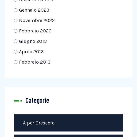
Gennaio 2023
Novembre 2022
Febbraio 2020
Giugno 2013
Aprile 2013
Febbraio 2013
Categorie
A per Crescere