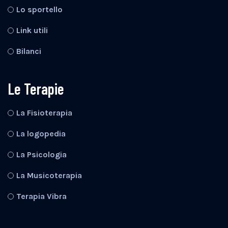
Lo sportello
Link utili
Bilanci
Le Terapie
La Fisioterapia
La logopedia
La Psicologia
La Musicoterapia
Terapia Vibra