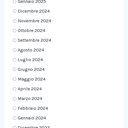
Gennaio 2025
Dicembre 2024
Novembre 2024
Ottobre 2024
Settembre 2024
Agosto 2024
Luglio 2024
Giugno 2024
Maggio 2024
Aprile 2024
Marzo 2024
Febbraio 2024
Gennaio 2024
Dicembre 2023