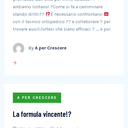
andiamo lontano! ?Come si fa a camminare
stando dritti??
È necessario confrontarsi
con il tecnico ortopedico ?‍? e collaborare ? per
trovare ausili/ortesi che siano efficaci ? …. e poi
By
A per Crescere
A PER CRESCERE
La formula vincente!?