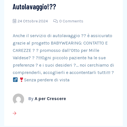
Autolavaggio!??
24 Ottobre 2024
0 Comments
Anche il servizio di autolavaggio ?? è assicurato
grazie al progetto BABYWEARING: CONTATTO E
CAREZZE ? ? promosso dall’Otto per Mille
Valdese? ? ?!!!Ogni piccolo paziente ha le sue
preferenze ? e i suoi desideri ?… noi cerchiamo di
comprenderli, accoglierli e accontentarli tutti!!! ?‍
Senza perdere di vista
By
A per Crescere