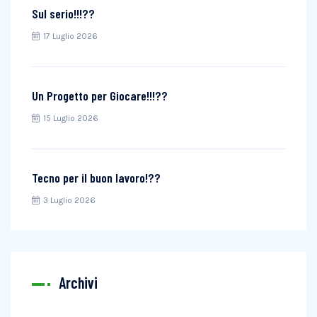
Sul serio!!!??
17 Luglio 2026
Un Progetto per Giocare!!!??
15 Luglio 2026
Tecno per il buon lavoro!??
3 Luglio 2026
Archivi