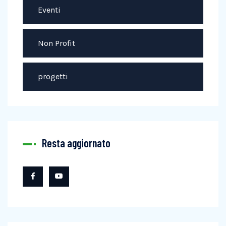
Eventi
Non Profit
progetti
Resta aggiornato