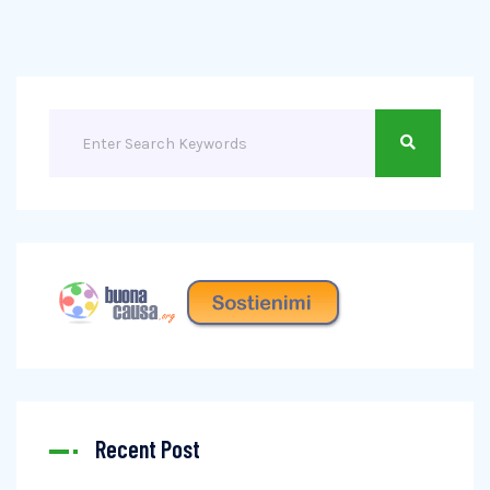
Recent Post