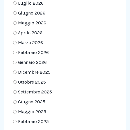
Luglio 2026
Giugno 2026
Maggio 2026
Aprile 2026
Marzo 2026
Febbraio 2026
Gennaio 2026
Dicembre 2025
Ottobre 2025
Settembre 2025
Giugno 2025
Maggio 2025
Febbraio 2025