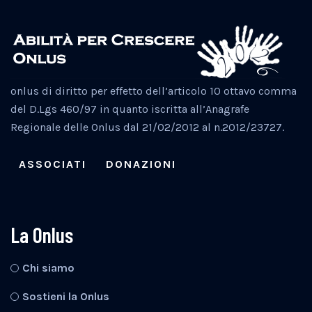
onlus di diritto per effetto dell’articolo 10 ottavo comma
del D.Lgs 460/97 in quanto iscritta all’Anagrafe
Regionale delle Onlus dal 21/02/2012 al n.2012/23727.
ASSOCIATI
DONAZIONI
La Onlus
Chi siamo
Sostieni la Onlus