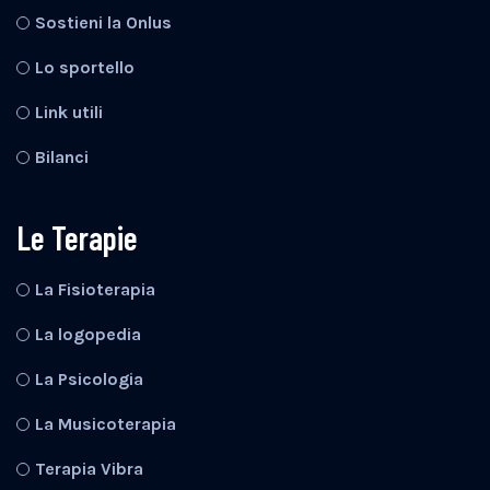
Sostieni la Onlus
Lo sportello
Link utili
Bilanci
Le Terapie
La Fisioterapia
La logopedia
La Psicologia
La Musicoterapia
Terapia Vibra