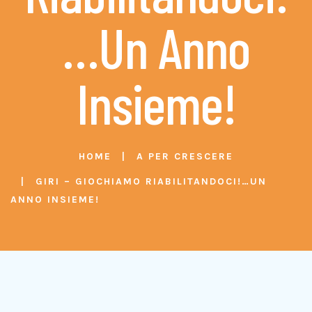
…un Anno
Insieme!
HOME
A PER CRESCERE
GIRI – GIOCHIAMO RIABILITANDOCI!…UN
ANNO INSIEME!