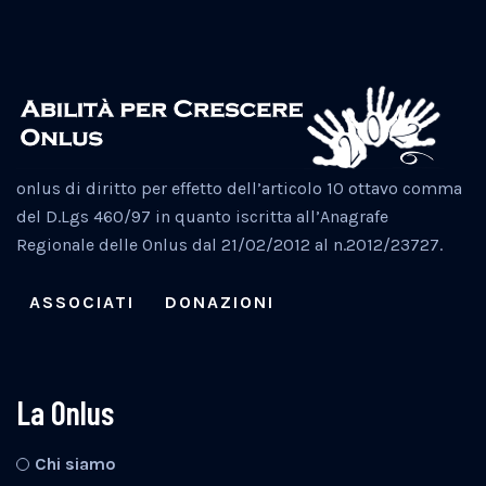
onlus di diritto per effetto dell’articolo 10 ottavo comma
del D.Lgs 460/97 in quanto iscritta all’Anagrafe
Regionale delle Onlus dal 21/02/2012 al n.2012/23727.
ASSOCIATI
DONAZIONI
La Onlus
Chi siamo