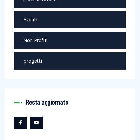
Eventi
Non Profit
progetti
Resta aggiornato