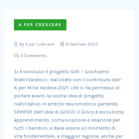
A PER CRESCERE
By
A per Crescere
15 Gennaio 2023
0 Comments
Si è concluso Il progetto GiRi – Giochiamo
Riabilitandoci!, realizzato con il contributo dell’
8 per Mille Valdese 2021: che ci ha permesso di
portare avanti la nostra idea di progetto
riabilitativo in ambito neuromotorio partendo
SEMPRE dall’idea di GIOCO: il Gioco è evoluzione,
apprendimento, comunicazione e relazione per
tutti i bambini, e deve essere un momento di
vita fondamentale, a maggior ragione, anche per