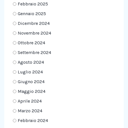
Febbraio 2025
Gennaio 2025
Dicembre 2024
Novembre 2024
Ottobre 2024
Settembre 2024
Agosto 2024
Luglio 2024
Giugno 2024
Maggio 2024
Aprile 2024
Marzo 2024
Febbraio 2024