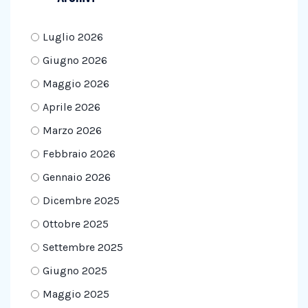
Luglio 2026
Giugno 2026
Maggio 2026
Aprile 2026
Marzo 2026
Febbraio 2026
Gennaio 2026
Dicembre 2025
Ottobre 2025
Settembre 2025
Giugno 2025
Maggio 2025