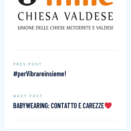
PREV POST
#perVibrareinsieme!
NEXT POST
BABYWEARING: CONTATTO E CAREZZE