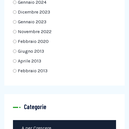
Gennaio 2024
Dicembre 2023
Gennaio 2023
Novembre 2022
Febbraio 2020
Giugno 2013
Aprile 2013
Febbraio 2013
Categorie
A per Crescere