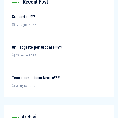
Recent Post
Sul serio!!!??
17 Luglio 2026
Un Progetto per Giocare!!!??
15 Luglio 2026
Tecno per il buon lavoro!??
3 Luglio 2026
Archivi