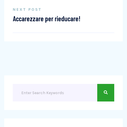
NEXT POST
Accarezzare per rieducare!