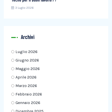
3 Luglio 2026
Archivi
Luglio 2026
Giugno 2026
Maggio 2026
Aprile 2026
Marzo 2026
Febbraio 2026
Gennaio 2026
Dicembre 2025