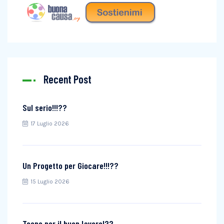
Recent Post
Sul serio!!!??
17 Luglio 2026
Un Progetto per Giocare!!!??
15 Luglio 2026
Tecno per il buon lavoro!??