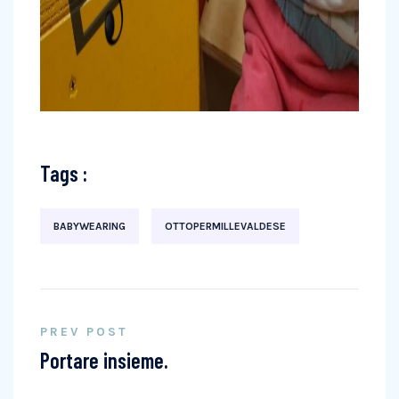
Tags :
BABYWEARING
OTTOPERMILLEVALDESE
PREV POST
Portare insieme.