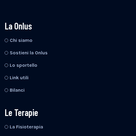
La Onlus
Chi siamo
Sostieni la Onlus
Lo sportello
Link utili
Bilanci
Le Terapie
La Fisioterapia