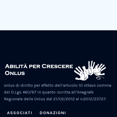
onlus di diritto per effetto dell’articolo 10 ottavo comma
del D.Lgs 460/97 in quanto iscritta all’Anagrafe
Regionale delle Onlus dal 21/02/2012 al n.2012/23727.
ASSOCIATI
DONAZIONI