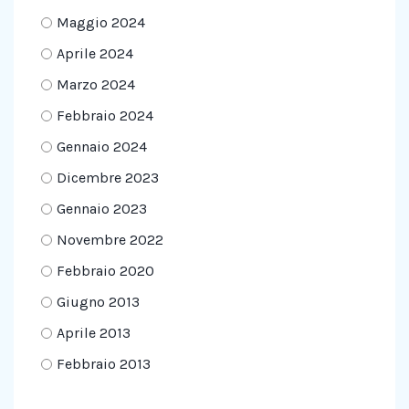
Maggio 2024
Aprile 2024
Marzo 2024
Febbraio 2024
Gennaio 2024
Dicembre 2023
Gennaio 2023
Novembre 2022
Febbraio 2020
Giugno 2013
Aprile 2013
Febbraio 2013