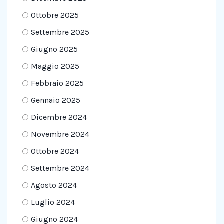
Ottobre 2025
Settembre 2025
Giugno 2025
Maggio 2025
Febbraio 2025
Gennaio 2025
Dicembre 2024
Novembre 2024
Ottobre 2024
Settembre 2024
Agosto 2024
Luglio 2024
Giugno 2024