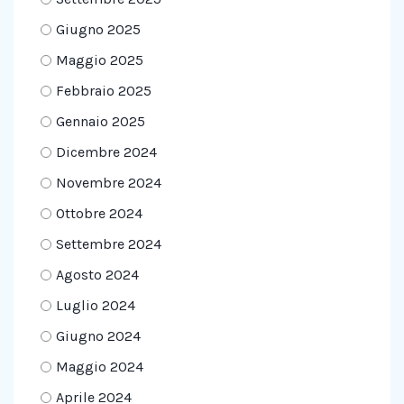
Giugno 2025
Maggio 2025
Febbraio 2025
Gennaio 2025
Dicembre 2024
Novembre 2024
Ottobre 2024
Settembre 2024
Agosto 2024
Luglio 2024
Giugno 2024
Maggio 2024
Aprile 2024