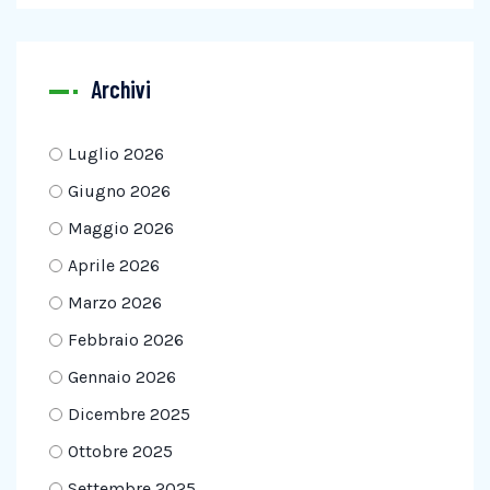
Archivi
Luglio 2026
Giugno 2026
Maggio 2026
Aprile 2026
Marzo 2026
Febbraio 2026
Gennaio 2026
Dicembre 2025
Ottobre 2025
Settembre 2025