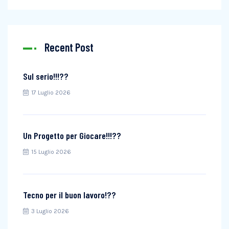
Recent Post
Sul serio!!!??
17 Luglio 2026
Un Progetto per Giocare!!!??
15 Luglio 2026
Tecno per il buon lavoro!??
3 Luglio 2026