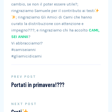
cambio, se non il poter essere utile?;
ringraziamo Samuele per il contributo ai testi
; ringraziamo Gli Amici di Cami che hanno
curato la distribuzione con attenzione e
impegno???; e ringraziamo chi ha accolto
CAMI,
SEI ANNI!
?
Vi abbracciamo!?
#camiseianni
#gliamicidicami
PREV POST
Portati in primavera!???
NEXT POST
Grati