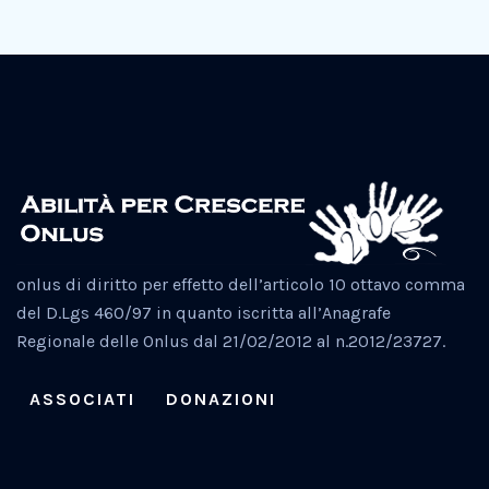
onlus di diritto per effetto dell’articolo 10 ottavo comma
del D.Lgs 460/97 in quanto iscritta all’Anagrafe
Regionale delle Onlus dal 21/02/2012 al n.2012/23727.
ASSOCIATI
DONAZIONI