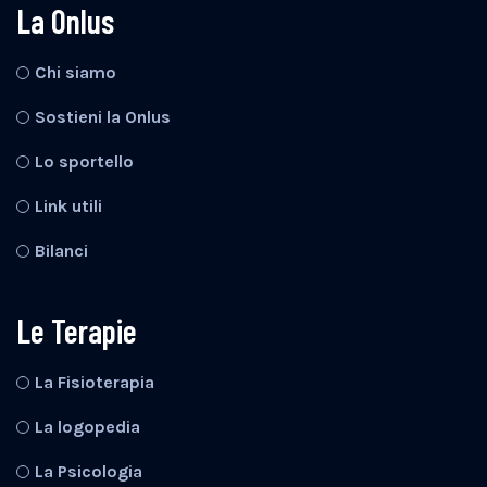
La Onlus
Chi siamo
Sostieni la Onlus
Lo sportello
Link utili
Bilanci
Le Terapie
La Fisioterapia
La logopedia
La Psicologia