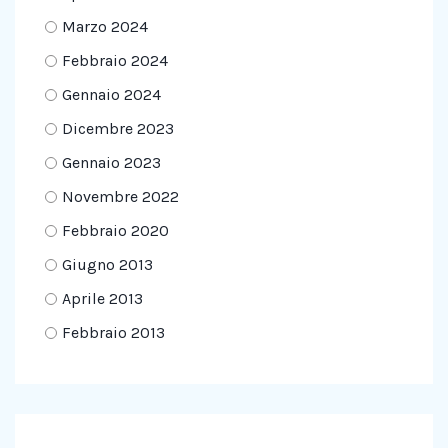
Marzo 2024
Febbraio 2024
Gennaio 2024
Dicembre 2023
Gennaio 2023
Novembre 2022
Febbraio 2020
Giugno 2013
Aprile 2013
Febbraio 2013