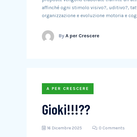
affinché ogni stimolo visivo?, uditivo?, tat
organizzazione e evoluzione motoria e cog
By
A per Crescere
A PER CRESCERE
Gioki!!!??
16 Dicembre 2025
0 Comments