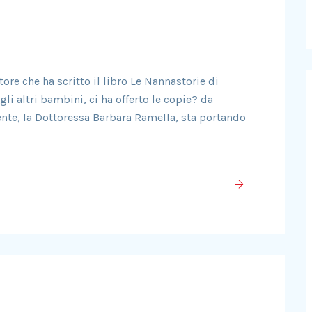
ore che ha scritto il libro Le Nannastorie di
gli altri bambini, ci ha offerto le copie? da
ente, la Dottoressa Barbara Ramella, sta portando