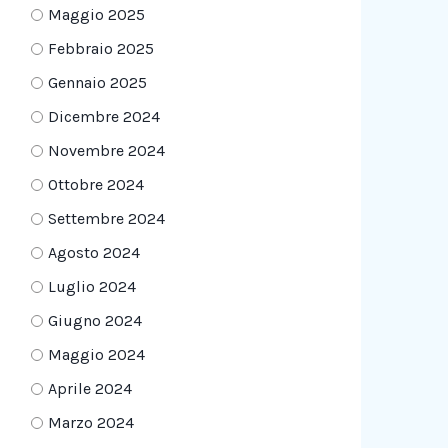
Maggio 2025
Febbraio 2025
Gennaio 2025
Dicembre 2024
Novembre 2024
Ottobre 2024
Settembre 2024
Agosto 2024
Luglio 2024
Giugno 2024
Maggio 2024
Aprile 2024
Marzo 2024