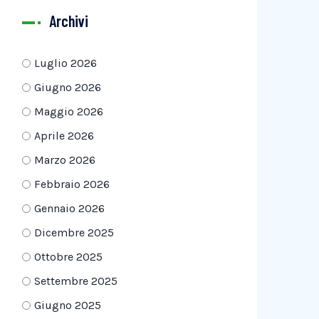
Archivi
Luglio 2026
Giugno 2026
Maggio 2026
Aprile 2026
Marzo 2026
Febbraio 2026
Gennaio 2026
Dicembre 2025
Ottobre 2025
Settembre 2025
Giugno 2025