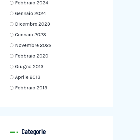
Febbraio 2024
Gennaio 2024
Dicembre 2023
Gennaio 2023
Novembre 2022
Febbraio 2020
Giugno 2013
Aprile 2013
Febbraio 2013
Categorie