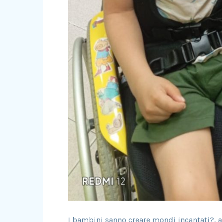
I bambini sanno creare mondi incantati?, a