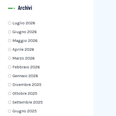
Archivi
Luglio 2026
Giugno 2026
Maggio 2026
Aprile 2026
Marzo 2026
Febbraio 2026
Gennaio 2026
Dicembre 2025
Ottobre 2025
Settembre 2025
Giugno 2025