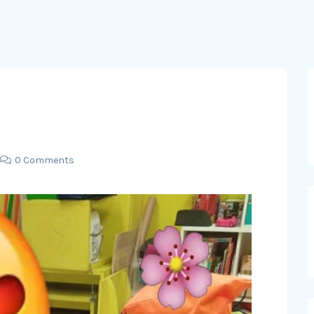
0 Comments