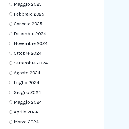
Maggio 2025
Febbraio 2025
Gennaio 2025
Dicembre 2024
Novembre 2024
Ottobre 2024
Settembre 2024
Agosto 2024
Luglio 2024
Giugno 2024
Maggio 2024
Aprile 2024
Marzo 2024