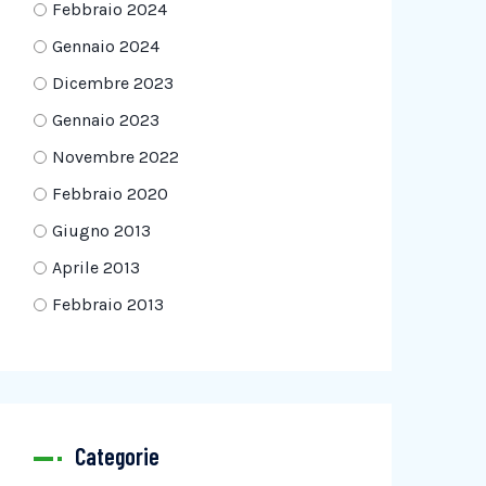
Febbraio 2024
Gennaio 2024
Dicembre 2023
Gennaio 2023
Novembre 2022
Febbraio 2020
Giugno 2013
Aprile 2013
Febbraio 2013
Categorie