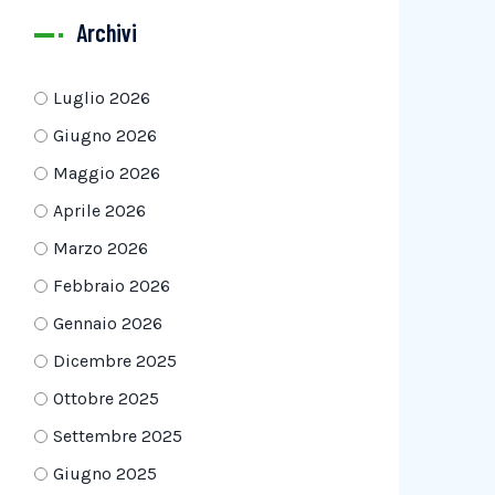
Archivi
Luglio 2026
Giugno 2026
Maggio 2026
Aprile 2026
Marzo 2026
Febbraio 2026
Gennaio 2026
Dicembre 2025
Ottobre 2025
Settembre 2025
Giugno 2025