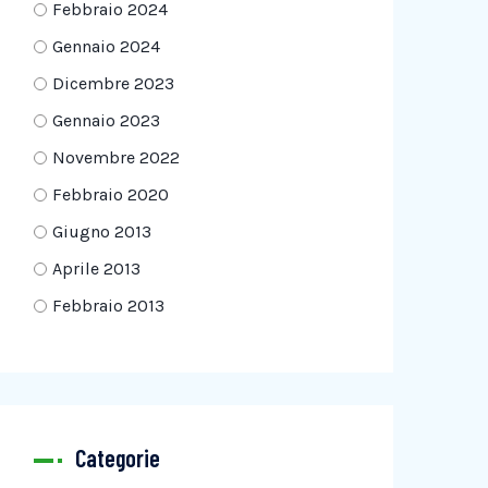
Febbraio 2024
Gennaio 2024
Dicembre 2023
Gennaio 2023
Novembre 2022
Febbraio 2020
Giugno 2013
Aprile 2013
Febbraio 2013
Categorie