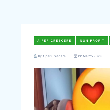
A PER CRESCERE
NON PROFIT
By
A per Crescere
22 Marzo 2026