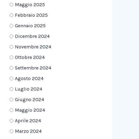
Maggio 2025
Febbraio 2025
Gennaio 2025
Dicembre 2024
Novembre 2024
Ottobre 2024
Settembre 2024
Agosto 2024
Luglio 2024
Giugno 2024
Maggio 2024
Aprile 2024
Marzo 2024