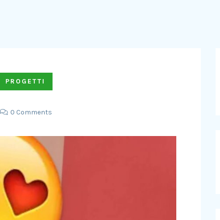
PROGETTI
0 Comments