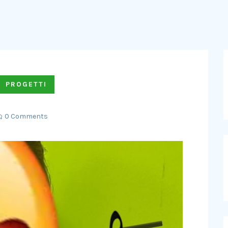
PROGETTI
0 Comments