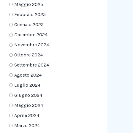
Maggio 2025
Febbraio 2025
Gennaio 2025
Dicembre 2024
Novembre 2024
Ottobre 2024
Settembre 2024
Agosto 2024
Luglio 2024
Giugno 2024
Maggio 2024
Aprile 2024
Marzo 2024