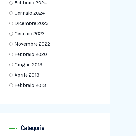
Febbraio 2024
Gennaio 2024
Dicembre 2023
Gennaio 2023
Novembre 2022
Febbraio 2020
Giugno 2013
Aprile 2013
Febbraio 2013
Categorie