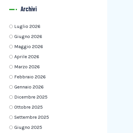
Archivi
Luglio 2026
Giugno 2026
Maggio 2026
Aprile 2026
Marzo 2026
Febbraio 2026
Gennaio 2026
Dicembre 2025
Ottobre 2025
Settembre 2025
Giugno 2025