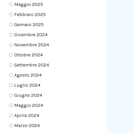
Maggio 2025
Febbraio 2025
Gennaio 2025
Dicembre 2024
Novembre 2024
Ottobre 2024
Settembre 2024
Agosto 2024
Luglio 2024
Giugno 2024
Maggio 2024
Aprile 2024
Marzo 2024