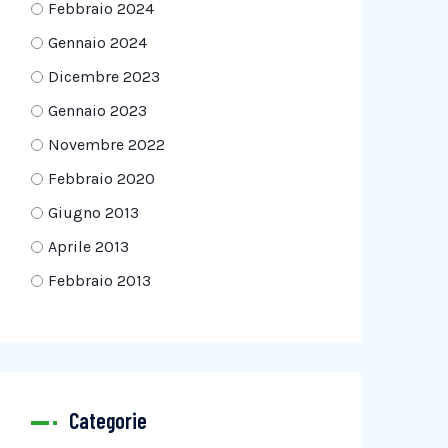
Febbraio 2024
Gennaio 2024
Dicembre 2023
Gennaio 2023
Novembre 2022
Febbraio 2020
Giugno 2013
Aprile 2013
Febbraio 2013
Categorie