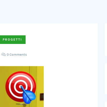
PROGETTI
0 Comments