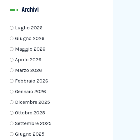
Archivi
Luglio 2026
Giugno 2026
Maggio 2026
Aprile 2026
Marzo 2026
Febbraio 2026
Gennaio 2026
Dicembre 2025
Ottobre 2025
Settembre 2025
Giugno 2025