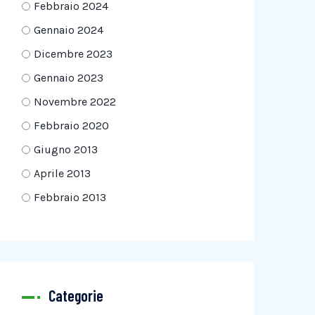
Febbraio 2024
Gennaio 2024
Dicembre 2023
Gennaio 2023
Novembre 2022
Febbraio 2020
Giugno 2013
Aprile 2013
Febbraio 2013
Categorie