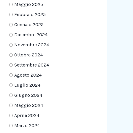
Maggio 2025
Febbraio 2025
Gennaio 2025
Dicembre 2024
Novembre 2024
Ottobre 2024
Settembre 2024
Agosto 2024
Luglio 2024
Giugno 2024
Maggio 2024
Aprile 2024
Marzo 2024