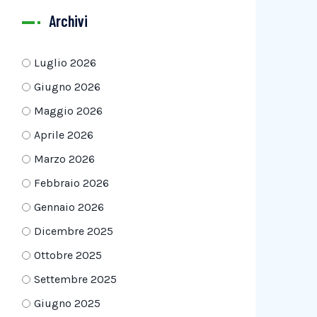
Archivi
Luglio 2026
Giugno 2026
Maggio 2026
Aprile 2026
Marzo 2026
Febbraio 2026
Gennaio 2026
Dicembre 2025
Ottobre 2025
Settembre 2025
Giugno 2025