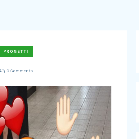
PROGETTI
0 Comments